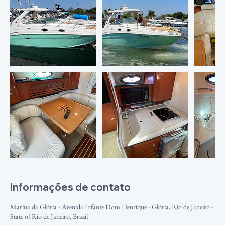
Informações de contato
Marina da Glória - Avenida Infante Dom Henrique - Glória, Rio de Janeiro -
State of Rio de Janeiro, Brazil